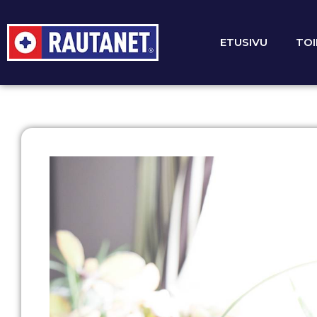
ETUSIVU
TOI