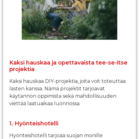
Kaksi hauskaa ja opettavaista tee-se-itse
projektia
Kaksi hauskaa DIY-projektia, joita voit toteuttaa
lasten kanssa. Nämä projektit tarjoavat
käytännön oppimista sekä mahdollisuuden
viettää laatuaikaa luonnossa.
1. Hyönteishotelli
Hyönteishotelli tarjoaa suojan monille