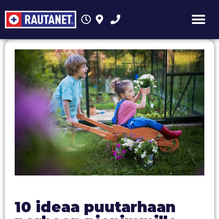
10 ideaa puutarhaan